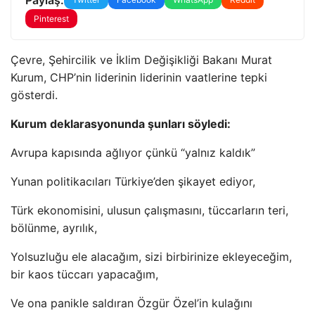
Pinterest
Çevre, Şehircilik ve İklim Değişikliği Bakanı Murat
Kurum, CHP’nin liderinin liderinin vaatlerine tepki
gösterdi.
Kurum deklarasyonunda şunları söyledi:
Avrupa kapısında ağlıyor çünkü “yalnız kaldık”
Yunan politikacıları Türkiye’den şikayet ediyor,
Türk ekonomisini, ulusun çalışmasını, tüccarların teri,
bölünme, ayrılık,
Yolsuzluğu ele alacağım, sizi birbirinize ekleyeceğim,
bir kaos tüccarı yapacağım,
Ve ona panikle saldıran Özgür Özel’in kulağını