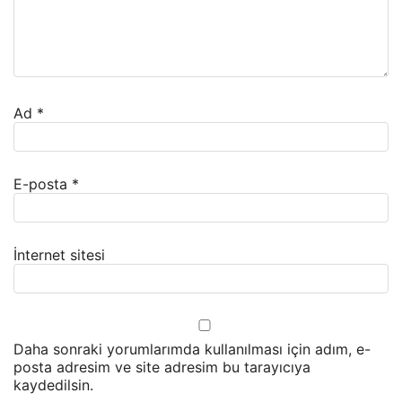
Ad
*
E-posta
*
İnternet sitesi
Daha sonraki yorumlarımda kullanılması için adım, e-
posta adresim ve site adresim bu tarayıcıya
kaydedilsin.