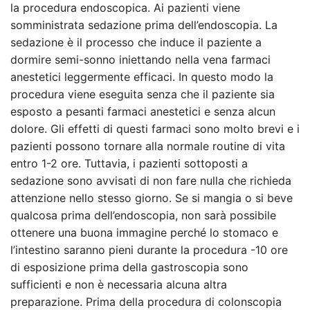
la procedura endoscopica. Ai pazienti viene
somministrata sedazione prima dell’endoscopia. La
sedazione è il processo che induce il paziente a
dormire semi-sonno iniettando nella vena farmaci
anestetici leggermente efficaci. In questo modo la
procedura viene eseguita senza che il paziente sia
esposto a pesanti farmaci anestetici e senza alcun
dolore. Gli effetti di questi farmaci sono molto brevi e i
pazienti possono tornare alla normale routine di vita
entro 1-2 ore. Tuttavia, i pazienti sottoposti a
sedazione sono avvisati di non fare nulla che richieda
attenzione nello stesso giorno. Se si mangia o si beve
qualcosa prima dell’endoscopia, non sarà possibile
ottenere una buona immagine perché lo stomaco e
l’intestino saranno pieni durante la procedura -10 ore
di esposizione prima della gastroscopia sono
sufficienti e non è necessaria alcuna altra
preparazione. Prima della procedura di colonscopia