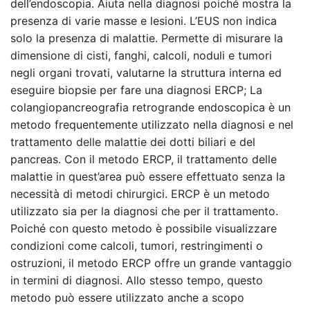
dell’endoscopia. Aiuta nella diagnosi poiché mostra la
presenza di varie masse e lesioni. L’EUS non indica
solo la presenza di malattie. Permette di misurare la
dimensione di cisti, fanghi, calcoli, noduli e tumori
negli organi trovati, valutarne la struttura interna ed
eseguire biopsie per fare una diagnosi ERCP; La
colangiopancreografia retrogrande endoscopica è un
metodo frequentemente utilizzato nella diagnosi e nel
trattamento delle malattie dei dotti biliari e del
pancreas. Con il metodo ERCP, il trattamento delle
malattie in quest’area può essere effettuato senza la
necessità di metodi chirurgici. ERCP è un metodo
utilizzato sia per la diagnosi che per il trattamento.
Poiché con questo metodo è possibile visualizzare
condizioni come calcoli, tumori, restringimenti o
ostruzioni, il metodo ERCP offre un grande vantaggio
in termini di diagnosi. Allo stesso tempo, questo
metodo può essere utilizzato anche a scopo