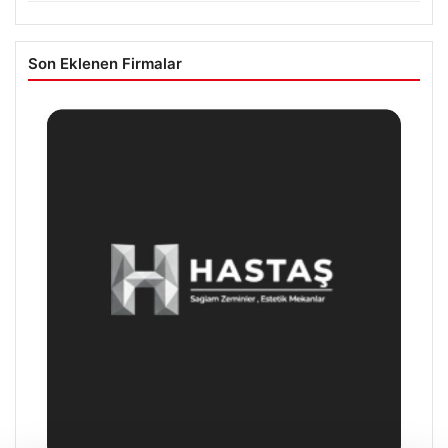
Son Eklenen Firmalar