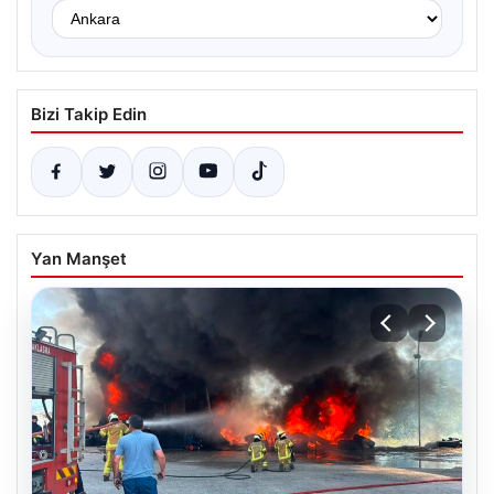
Bizi Takip Edin
Yan Manşet