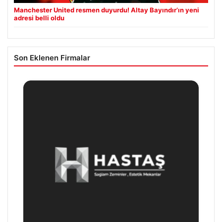
Manchester United resmen duyurdu! Altay Bayındır’ın yeni
adresi belli oldu
Son Eklenen Firmalar