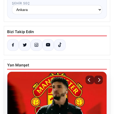
ŞEHIR SEÇ
Bizi Takip Edin
Yan Manşet