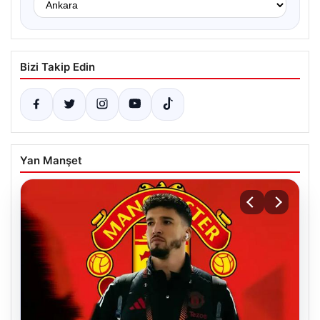
Bizi Takip Edin
Yan Manşet