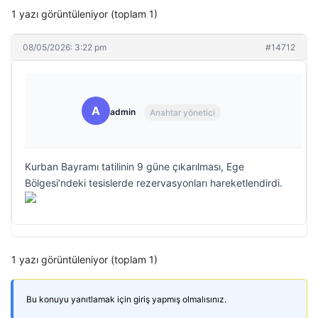
1 yazı görüntüleniyor (toplam 1)
08/05/2026: 3:22 pm
#14712
A
admin
Anahtar yönetici
Kurban Bayramı tatilinin 9 güne çıkarılması, Ege
Bölgesi’ndeki tesislerde rezervasyonları hareketlendirdi.
1 yazı görüntüleniyor (toplam 1)
Bu konuyu yanıtlamak için giriş yapmış olmalısınız.