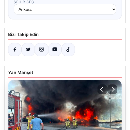
ŞEHIR SEÇ
Bizi Takip Edin
Yan Manşet