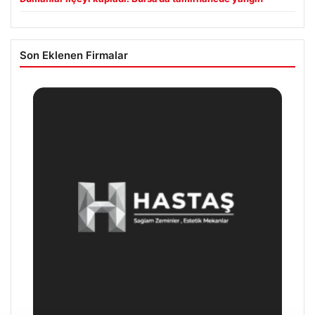
Son Eklenen Firmalar