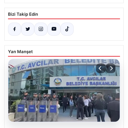
Bizi Takip Edin
Yan Manşet