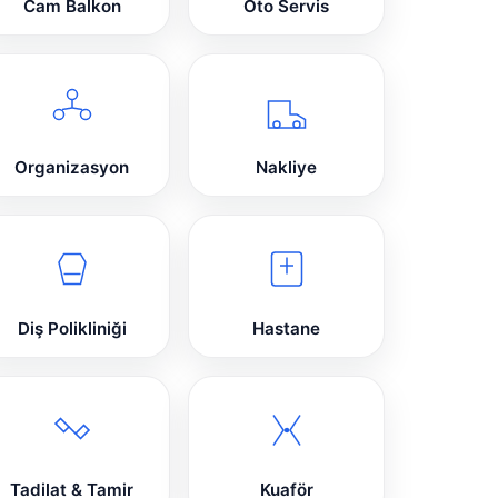
Cam Balkon
Oto Servis
Organizasyon
Nakliye
Diş Polikliniği
Hastane
Tadilat & Tamir
Kuaför