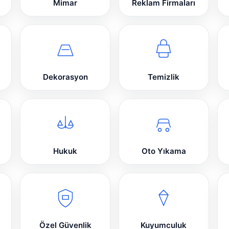
Mimar
Reklam Firmaları
Dekorasyon
Temizlik
Hukuk
Oto Yıkama
Özel Güvenlik
Kuyumculuk