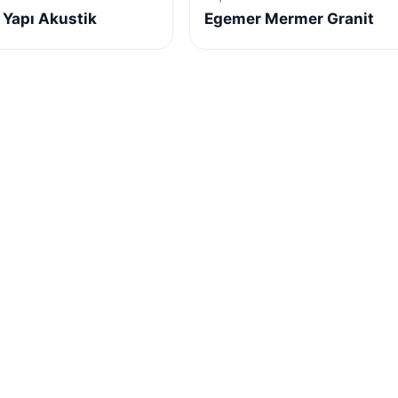
 Yapı Akustik
Egemer Mermer Granit