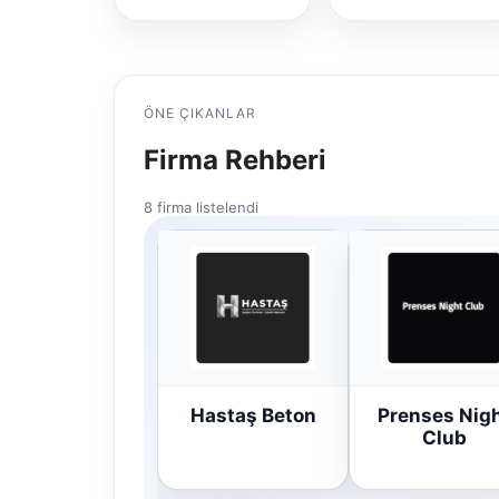
ÖNE ÇIKANLAR
Firma Rehberi
8 firma listelendi
Hastaş Beton
Prenses Nig
Club