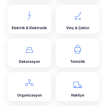
Elektrik & Elektronik
Vinç & Çekici
Dekorasyon
Temizlik
Organizasyon
Nakliye