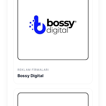
REKLAM FIRMALARI
Bossy Digital