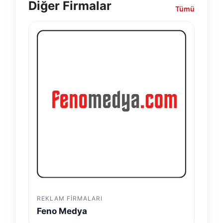
Diğer Firmalar
Tümü
REKLAM FIRMALARI
Feno Medya