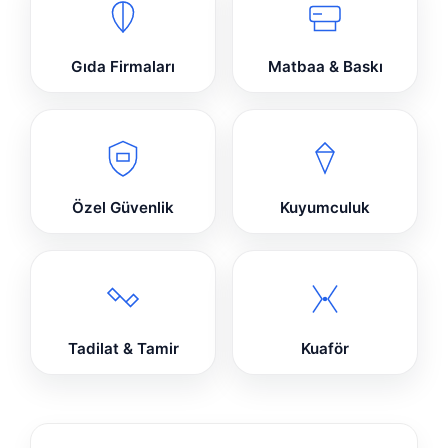
Gıda Firmaları
Matbaa & Baskı
Özel Güvenlik
Kuyumculuk
Tadilat & Tamir
Kuaför