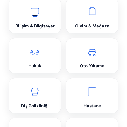
Bilişim & Bilgisayar
Giyim & Mağaza
Hukuk
Oto Yıkama
Diş Polikliniği
Hastane