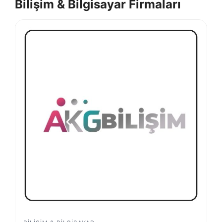
Bilişim & Bilgisayar Firmaları