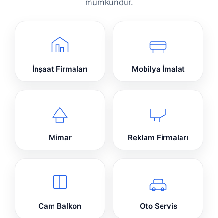
mümkündür.
İnşaat Firmaları
Mobilya İmalat
Mimar
Reklam Firmaları
Cam Balkon
Oto Servis