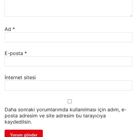
Ad
*
E-posta
*
İnternet sitesi
Daha sonraki yorumlarımda kullanılması için adım, e-
posta adresim ve site adresim bu tarayıcıya
kaydedilsin.