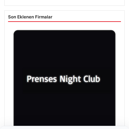
Son Eklenen Firmalar