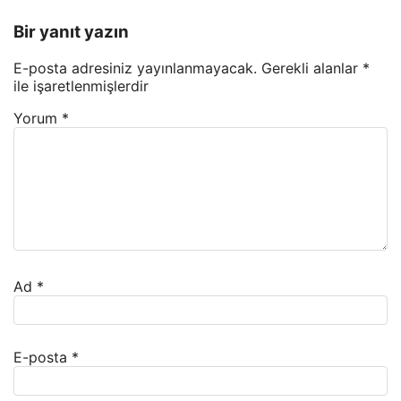
Bir yanıt yazın
E-posta adresiniz yayınlanmayacak.
Gerekli alanlar
*
ile işaretlenmişlerdir
Yorum
*
Ad
*
E-posta
*