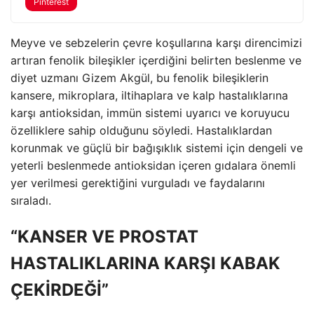
Pinterest
Meyve ve sebzelerin çevre koşullarına karşı direncimizi
artıran fenolik bileşikler içerdiğini belirten beslenme ve
diyet uzmanı Gizem Akgül, bu fenolik bileşiklerin
kansere, mikroplara, iltihaplara ve kalp hastalıklarına
karşı antioksidan, immün sistemi uyarıcı ve koruyucu
özelliklere sahip olduğunu söyledi. Hastalıklardan
korunmak ve güçlü bir bağışıklık sistemi için dengeli ve
yeterli beslenmede antioksidan içeren gıdalara önemli
yer verilmesi gerektiğini vurguladı ve faydalarını
sıraladı.
“KANSER VE PROSTAT
HASTALIKLARINA KARŞI KABAK
ÇEKİRDEĞİ”