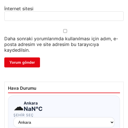
İnternet sitesi
Daha sonraki yorumlarımda kullanılması için adım, e-
posta adresim ve site adresim bu tarayıcıya
kaydedilsin.
Hava Durumu
☁
Ankara
NaN°C
ŞEHIR SEÇ