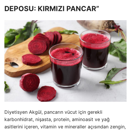
DEPOSU: KIRMIZI PANCAR”
Diyetisyen Akgül, pancarın vücut için gerekli
karbonhidrat, nişasta, protein, aminoasit ve yağ
asitlerini içeren, vitamin ve mineraller açısından zengin,