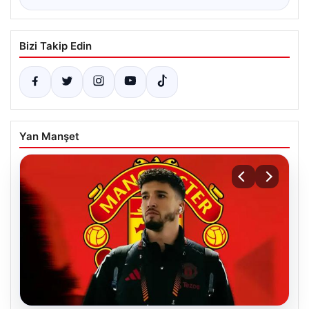
Bizi Takip Edin
Yan Manşet