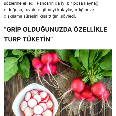
sözlerine ekledi. Pancarın da iyi bir posa kaynağı
olduğunu, tuvalete gitmeyi kolaylaştırdığını ve
dışkılama süresini kısalttığını söyledi.
“GRİP OLDUĞUNUZDA ÖZELLİKLE
TURP TÜKETİN”