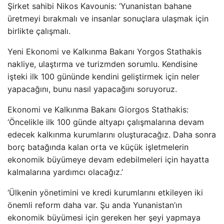
Şirket sahibi Nikos Kavounis: ‘Yunanistan bahane
üretmeyi bırakmalı ve insanlar sonuçlara ulaşmak için
birlikte çalışmalı.
Yeni Ekonomi ve Kalkınma Bakanı Yorgos Stathakis
nakliye, ulaştırma ve turizmden sorumlu. Kendisine
işteki ilk 100 gününde kendini geliştirmek için neler
yapacağını, bunu nasıl yapacağını soruyoruz.
Ekonomi ve Kalkınma Bakanı Giorgos Stathakis:
‘Öncelikle ilk 100 günde altyapı çalışmalarına devam
edecek kalkınma kurumlarını oluşturacağız. Daha sonra
borç batağında kalan orta ve küçük işletmelerin
ekonomik büyümeye devam edebilmeleri için hayatta
kalmalarına yardımcı olacağız.’
‘Ülkenin yönetimini ve kredi kurumlarını etkileyen iki
önemli reform daha var. Şu anda Yunanistan’ın
ekonomik büyümesi için gereken her şeyi yapmaya