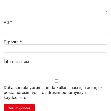
Ad
*
E-posta
*
İnternet sitesi
Daha sonraki yorumlarımda kullanılması için adım, e-
posta adresim ve site adresim bu tarayıcıya
kaydedilsin.