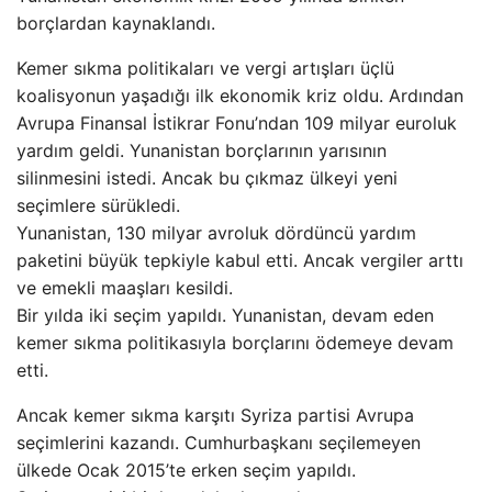
borçlardan kaynaklandı.
Kemer sıkma politikaları ve vergi artışları üçlü
koalisyonun yaşadığı ilk ekonomik kriz oldu. Ardından
Avrupa Finansal İstikrar Fonu’ndan 109 milyar euroluk
yardım geldi. Yunanistan borçlarının yarısının
silinmesini istedi. Ancak bu çıkmaz ülkeyi yeni
seçimlere sürükledi.
Yunanistan, 130 milyar avroluk dördüncü yardım
paketini büyük tepkiyle kabul etti. Ancak vergiler arttı
ve emekli maaşları kesildi.
Bir yılda iki seçim yapıldı. Yunanistan, devam eden
kemer sıkma politikasıyla borçlarını ödemeye devam
etti.
Ancak kemer sıkma karşıtı Syriza partisi Avrupa
seçimlerini kazandı. Cumhurbaşkanı seçilemeyen
ülkede Ocak 2015’te erken seçim yapıldı.