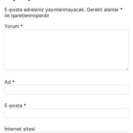
E-posta adresiniz yayınlanmayacak.
Gerekli alanlar
*
ile işaretlenmişlerdir
Yorum
*
Ad
*
E-posta
*
İnternet sitesi