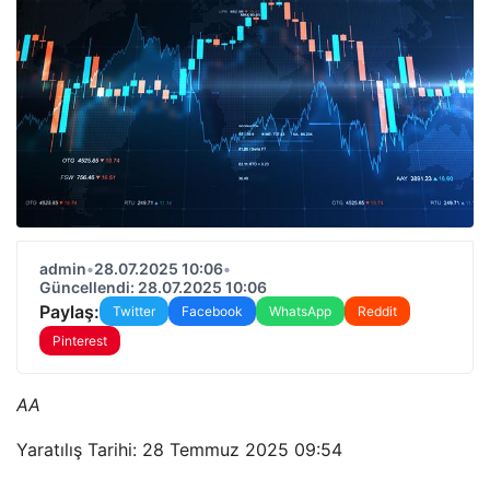
admin
•
28.07.2025 10:06
•
Güncellendi: 28.07.2025 10:06
Paylaş:
Twitter
Facebook
WhatsApp
Reddit
Pinterest
AA
Yaratılış Tarihi: 28 Temmuz 2025 09:54