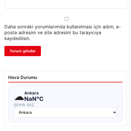
Daha sonraki yorumlarımda kullanılması için adım, e-
posta adresim ve site adresim bu tarayıcıya
kaydedilsin.
Hava Durumu
☁
Ankara
NaN°C
ŞEHIR SEÇ