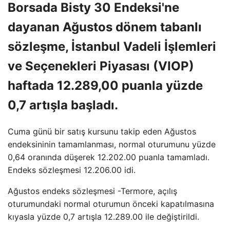
Borsada Bisty 30 Endeksi'ne
dayanan Ağustos dönem tabanlı
sözleşme, İstanbul Vadeli İşlemleri
ve Seçenekleri Piyasası (VIOP)
haftada 12.289,00 puanla yüzde
0,7 artışla başladı.
Cuma günü bir satış kursunu takip eden Ağustos
endeksininin tamamlanması, normal oturumunu yüzde
0,64 oranında düşerek 12.202.00 puanla tamamladı.
Endeks sözleşmesi 12.206.00 idi.
Ağustos endeks sözleşmesi -Termore, açılış
oturumundaki normal oturumun önceki kapatılmasına
kıyasla yüzde 0,7 artışla 12.289.00 ile değiştirildi.