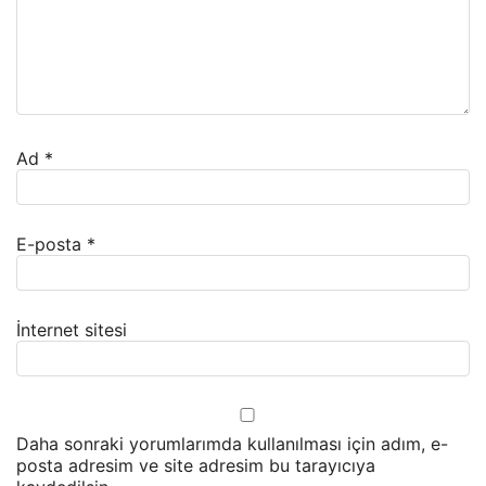
Ad
*
E-posta
*
İnternet sitesi
Daha sonraki yorumlarımda kullanılması için adım, e-
posta adresim ve site adresim bu tarayıcıya