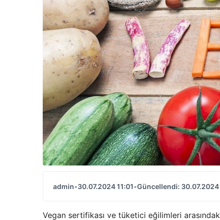
admin
•
30.07.2024 11:01
•
Güncellendi: 30.07.2024 
Vegan sertifikası ve tüketici eğilimleri arasında