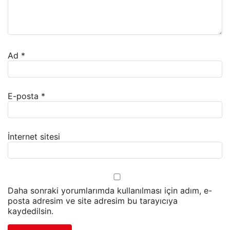
Ad
*
E-posta
*
İnternet sitesi
Daha sonraki yorumlarımda kullanılması için adım, e-
posta adresim ve site adresim bu tarayıcıya
kaydedilsin.