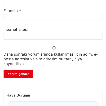
E-posta
*
İnternet sitesi
Daha sonraki yorumlarımda kullanılması için adım, e-
posta adresim ve site adresim bu tarayıcıya
kaydedilsin.
Hava Durumu