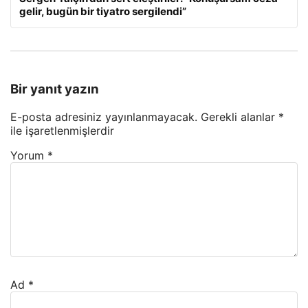
gelir, bugün bir tiyatro sergilendi”
Bir yanıt yazın
E-posta adresiniz yayınlanmayacak.
Gerekli alanlar
*
ile işaretlenmişlerdir
Yorum
*
Ad
*