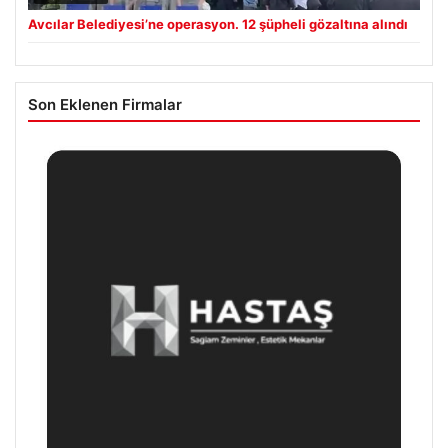
Avcılar Belediyesi’ne operasyon. 12 şüpheli gözaltına alındı
Son Eklenen Firmalar