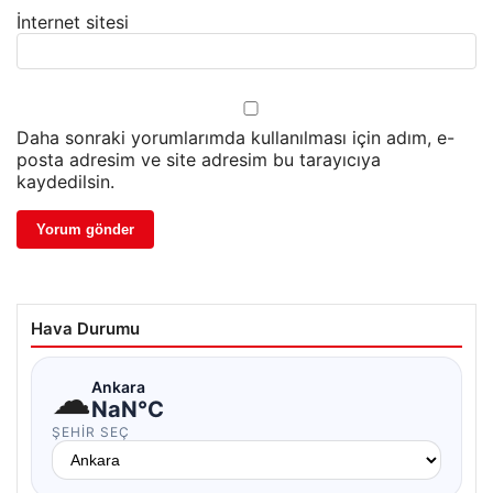
İnternet sitesi
Daha sonraki yorumlarımda kullanılması için adım, e-
posta adresim ve site adresim bu tarayıcıya
kaydedilsin.
Hava Durumu
☁
Ankara
NaN°C
ŞEHIR SEÇ