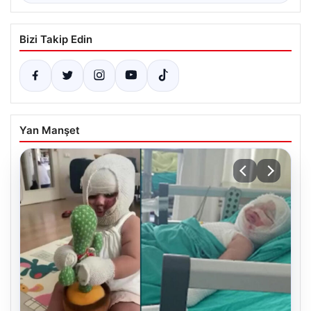
Bizi Takip Edin
Yan Manşet