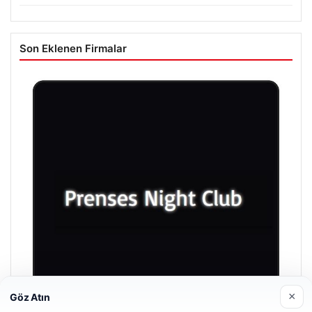
Son Eklenen Firmalar
×
Göz Atın