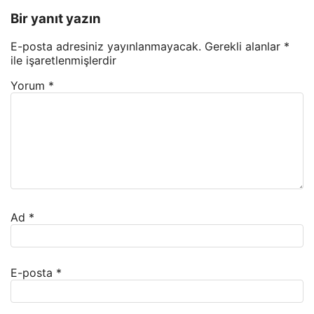
Bir yanıt yazın
E-posta adresiniz yayınlanmayacak.
Gerekli alanlar
*
ile işaretlenmişlerdir
Yorum
*
Ad
*
E-posta
*