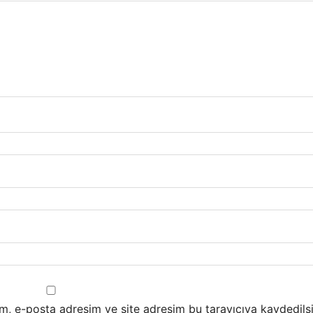
m, e-posta adresim ve site adresim bu tarayıcıya kaydedilsi