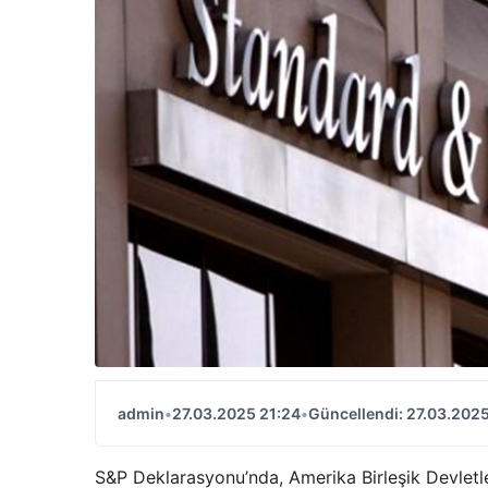
admin
•
27.03.2025 21:24
•
Güncellendi: 27.03.2025
S&P Deklarasyonu’nda, Amerika Birleşik Devletleri