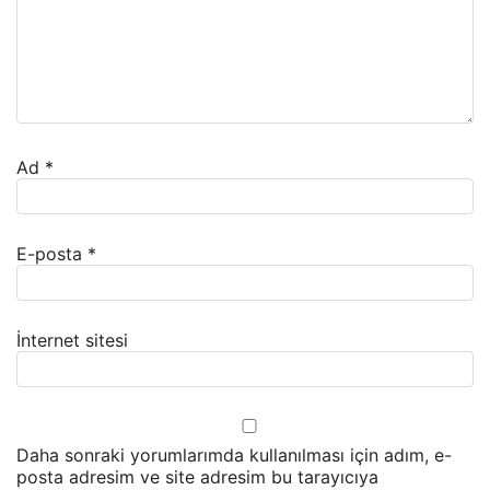
Ad
*
E-posta
*
İnternet sitesi
Daha sonraki yorumlarımda kullanılması için adım, e-
posta adresim ve site adresim bu tarayıcıya