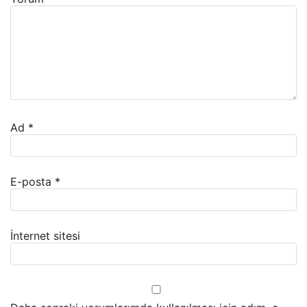
Ad
*
E-posta
*
İnternet sitesi