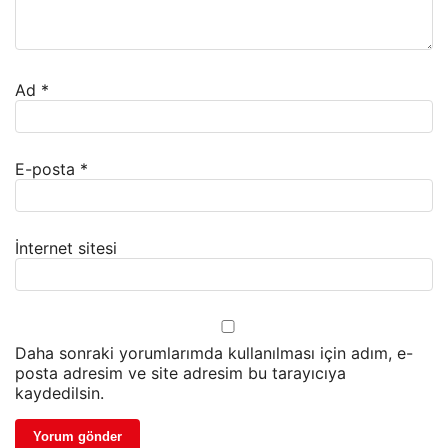
Ad
*
E-posta
*
İnternet sitesi
Daha sonraki yorumlarımda kullanılması için adım, e-
posta adresim ve site adresim bu tarayıcıya
kaydedilsin.