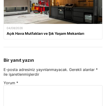
04/08/2026
Açık Hava Mutfakları ve Şık Yaşam Mekanları
Bir yanıt yazın
E-posta adresiniz yayınlanmayacak.
Gerekli alanlar
*
ile işaretlenmişlerdir
Yorum
*