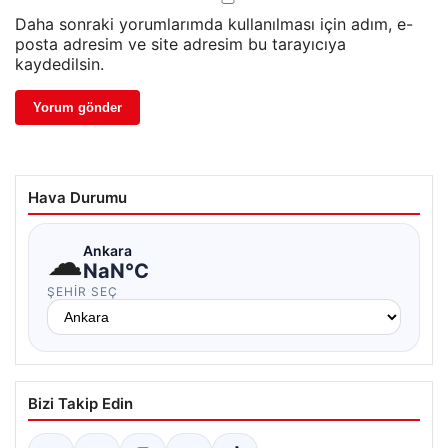
Daha sonraki yorumlarımda kullanılması için adım, e-
posta adresim ve site adresim bu tarayıcıya
kaydedilsin.
Hava Durumu
☁
Ankara
NaN°C
ŞEHIR SEÇ
Bizi Takip Edin