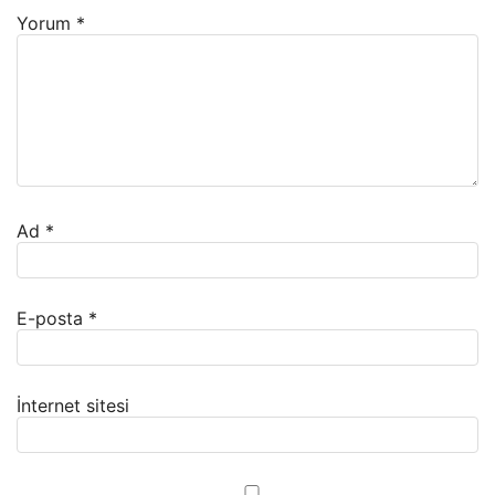
Yorum
*
Ad
*
E-posta
*
İnternet sitesi