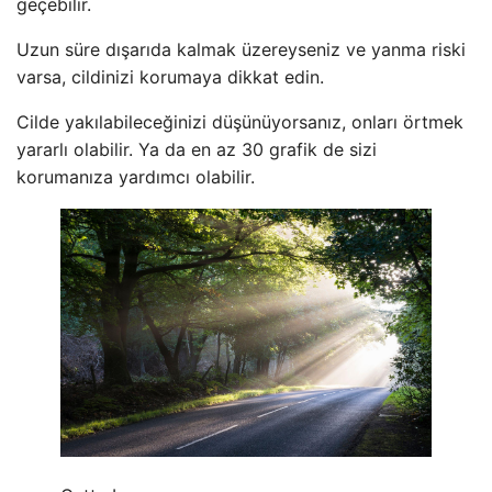
geçebilir.
Uzun süre dışarıda kalmak üzereyseniz ve yanma riski
varsa, cildinizi korumaya dikkat edin.
Cilde yakılabileceğinizi düşünüyorsanız, onları örtmek
yararlı olabilir. Ya da en az 30 grafik de sizi
korumanıza yardımcı olabilir.