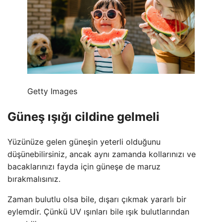
Getty Images
Güneş ışığı cildine gelmeli
Yüzünüze gelen güneşin yeterli olduğunu
düşünebilirsiniz, ancak aynı zamanda kollarınızı ve
bacaklarınızı fayda için güneşe de maruz
bırakmalısınız.
Zaman bulutlu olsa bile, dışarı çıkmak yararlı bir
eylemdir. Çünkü UV ışınları bile ışık bulutlarından