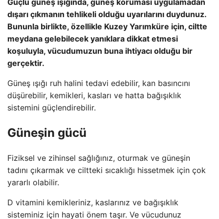
Güçlü güneş ışığında, güneş koruması uygulamadan
dışarı çıkmanın tehlikeli olduğu uyarılarını duydunuz.
Bununla birlikte, özellikle Kuzey Yarımküre için, ciltte
meydana gelebilecek yanıklara dikkat etmesi
koşuluyla, vücudumuzun buna ihtiyacı olduğu bir
gerçektir.
Güneş ışığı ruh halini tedavi edebilir, kan basıncını
düşürebilir, kemikleri, kasları ve hatta bağışıklık
sistemini güçlendirebilir.
Güneşin gücü
Fiziksel ve zihinsel sağlığınız, oturmak ve güneşin
tadını çıkarmak ve ciltteki sıcaklığı hissetmek için çok
yararlı olabilir.
D vitamini kemikleriniz, kaslarınız ve bağışıklık
sisteminiz için hayati önem taşır. Ve vücudunuz