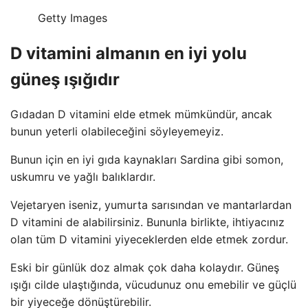
Getty Images
D vitamini almanın en iyi yolu
güneş ışığıdır
Gıdadan D vitamini elde etmek mümkündür, ancak
bunun yeterli olabileceğini söyleyemeyiz.
Bunun için en iyi gıda kaynakları Sardina gibi somon,
uskumru ve yağlı balıklardır.
Vejetaryen iseniz, yumurta sarısından ve mantarlardan
D vitamini de alabilirsiniz. Bununla birlikte, ihtiyacınız
olan tüm D vitamini yiyeceklerden elde etmek zordur.
Eski bir günlük doz almak çok daha kolaydır. Güneş
ışığı cilde ulaştığında, vücudunuz onu emebilir ve güçlü
bir yiyeceğe dönüştürebilir.