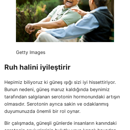
Getty Images
Ruh halini iyileştirir
Hepimiz biliyoruz ki güneş ışığı sizi iyi hissettiriyor.
Bunun nedeni, güneş maruz kaldığında beynimiz
tarafından salgılanan serotonin hormonundaki artışın
olmasıdır. Serotonin ayrıca sakin ve odaklanmış
duyumunuzda önemli bir rol oynar.
Bir çalışmada, güneşli günlerde insanların kanındaki