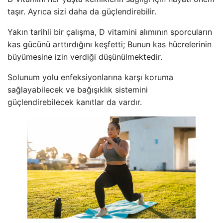
taşır. Ayrıca sizi daha da güçlendirebilir.
Yakın tarihli bir çalışma, D vitamini alımının sporcuların
kas gücünü arttırdığını keşfetti; Bunun kas hücrelerinin
büyümesine izin verdiği düşünülmektedir.
Solunum yolu enfeksiyonlarına karşı koruma
sağlayabilecek ve bağışıklık sistemini
güçlendirebilecek kanıtlar da vardır.