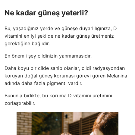
Ne kadar güneş yeterli?
Bu, yaşadığınız yerde ve güneşe duyarlılığınıza, D
vitamini en iyi şekilde ne kadar güneş üretmeniz
gerektiğine bağlıdır.
En önemli şey cildinizin yanmamasıdır.
Daha koyu bir cilde sahip olanlar, cildi radyasyondan
koruyan doğal güneş koruması görevi gören Melanina
adında daha fazla pigmenti vardır.
Bununla birlikte, bu koruma D vitamini üretimini
zorlaştırabilir.