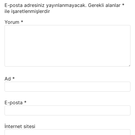
E-posta adresiniz yayınlanmayacak.
Gerekli alanlar
*
ile işaretlenmişlerdir
Yorum
*
Ad
*
E-posta
*
İnternet sitesi