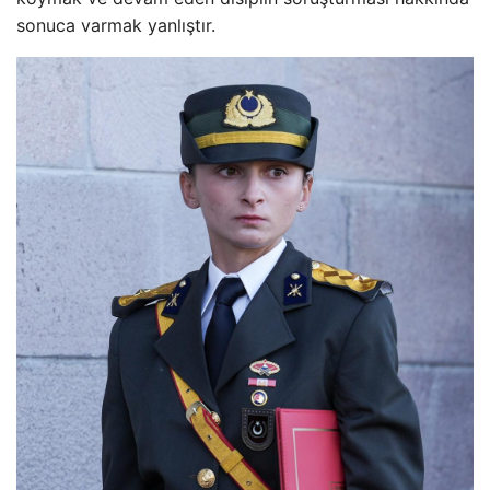
sonuca varmak yanlıştır.