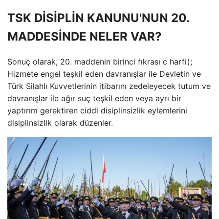
TSK DİSİPLİN KANUNU'NUN 20.
MADDESİNDE NELER VAR?
Sonuç olarak; 20. maddenin birinci fıkrası c harfi);
Hizmete engel teşkil eden davranışlar ile Devletin ve
Türk Silahlı Kuvvetlerinin itibarını zedeleyecek tutum ve
davranışlar ile ağır suç teşkil eden veya ayrı bir
yaptırım gerektiren ciddi disiplinsizlik eylemlerini
disiplinsizlik olarak düzenler.