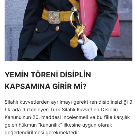
YEMİN TÖRENİ DİSİPLİN
KAPSAMINA GİRİR Mİ?
Silahlı kuvvetlerden ayrılmayı gerektiren disiplinsizliği 9
fıkrada düzenleyen Türk Silahlı Kuvvetleri Disiplin
Kanunu'nun 20. maddesi incelenmeli ve bu fiile karşılık
gelen hükmün “kanunilik” ilkesine uygun olarak
değerlendirilmesi gerekmektedir.