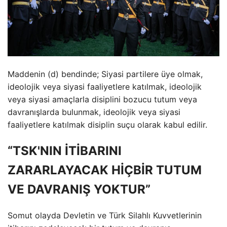
Maddenin (d) bendinde; Siyasi partilere üye olmak,
ideolojik veya siyasi faaliyetlere katılmak, ideolojik
veya siyasi amaçlarla disiplini bozucu tutum veya
davranışlarda bulunmak, ideolojik veya siyasi
faaliyetlere katılmak disiplin suçu olarak kabul edilir.
“TSK'NIN İTİBARINI
ZARARLAYACAK HİÇBİR TUTUM
VE DAVRANIŞ YOKTUR”
Somut olayda Devletin ve Türk Silahlı Kuvvetlerinin