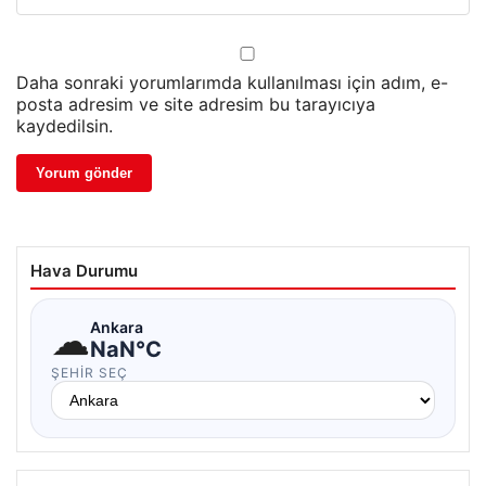
Daha sonraki yorumlarımda kullanılması için adım, e-
posta adresim ve site adresim bu tarayıcıya
kaydedilsin.
Hava Durumu
☁
Ankara
NaN°C
ŞEHIR SEÇ