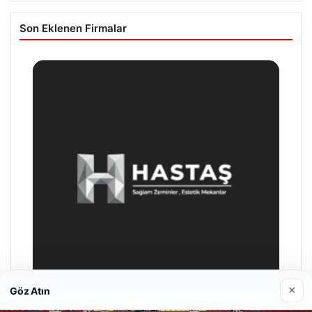
Son Eklenen Firmalar
×
Göz Atın