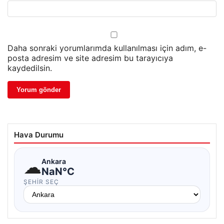
Daha sonraki yorumlarımda kullanılması için adım, e-
posta adresim ve site adresim bu tarayıcıya
kaydedilsin.
Hava Durumu
☁
Ankara
NaN°C
ŞEHIR SEÇ