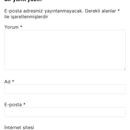
E-posta adresiniz yayınlanmayacak.
Gerekli alanlar
*
ile işaretlenmişlerdir
Yorum
*
Ad
*
E-posta
*
İnternet sitesi