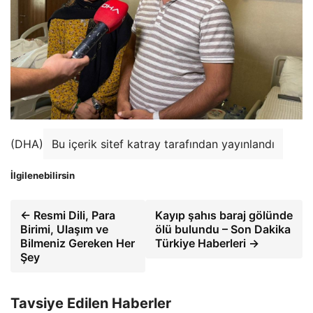
(DHA)
Bu içerik sitef katray tarafından yayınlandı
İlgilenebilirsin
← Resmi Dili, Para
Kayıp şahıs baraj gölünde
Birimi, Ulaşım ve
ölü bulundu – Son Dakika
Bilmeniz Gereken Her
Türkiye Haberleri →
Şey
Tavsiye Edilen Haberler