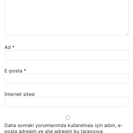
Ad
*
E-posta
*
İnternet sitesi
Daha sonraki yorumlarımda kullanılması için adım, e-
posta adresim ve site adresim bu tarayıcıya