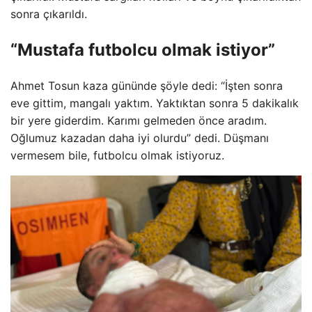
sonra çıkarıldı.
“Mustafa futbolcu olmak istiyor”
Ahmet Tosun kaza gününde şöyle dedi: “İşten sonra
eve gittim, mangalı yaktım. Yaktıktan sonra 5 dakikalık
bir yere giderdim. Karımı gelmeden önce aradım.
Oğlumuz kazadan daha iyi olurdu” dedi. Düşmanı
vermesem bile, futbolcu olmak istiyoruz.