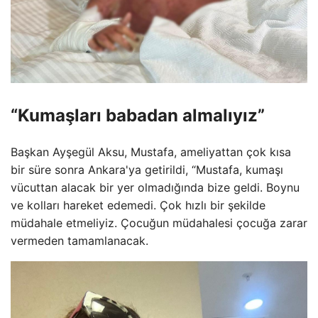
“Kumaşları babadan almalıyız”
Başkan Ayşegül Aksu, Mustafa, ameliyattan çok kısa
bir süre sonra Ankara'ya getirildi, “Mustafa, kumaşı
vücuttan alacak bir yer olmadığında bize geldi. Boynu
ve kolları hareket edemedi. Çok hızlı bir şekilde
müdahale etmeliyiz. Çocuğun müdahalesi çocuğa zarar
vermeden tamamlanacak.