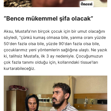
“Bence mükemmel şifa olacak”
Aksu, Mustafa'nın birçok çocuk için bir umut olacağını
söyledi, “çünkü kumaş olmasa bile, yanma oranı yüzde
50'den fazla olsa bile, yüzde 90'dan fazla olsa bile,
çocuklarımız yeni yöntemlerin sağlığına ulaştı. Ne yazık
ki, talihsiz Mustafa, ilk 3 ay nedeniyle. Çocuğumuzun
çok fazla tanımı olduğu için, kollarındaki tissue'ları
kurtarabileceğiz.