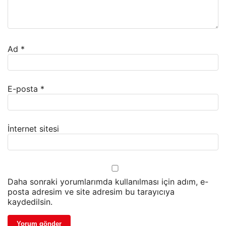
Ad
*
E-posta
*
İnternet sitesi
Daha sonraki yorumlarımda kullanılması için adım, e-
posta adresim ve site adresim bu tarayıcıya
kaydedilsin.