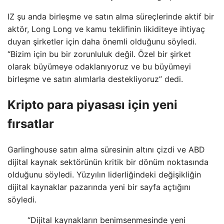
IZ şu anda birleşme ve satın alma süreçlerinde aktif bir
aktör, Long Long ve kamu teklifinin likiditeye ihtiyaç
duyan şirketler için daha önemli olduğunu söyledi.
“Bizim için bu bir zorunluluk değil. Özel bir şirket
olarak büyümeye odaklanıyoruz ve bu büyümeyi
birleşme ve satın alımlarla destekliyoruz” dedi.
Kripto para piyasası için yeni
fırsatlar
Garlinghouse satın alma süresinin altını çizdi ve ABD
dijital kaynak sektörünün kritik bir dönüm noktasında
olduğunu söyledi. Yüzyılın liderliğindeki değişikliğin
dijital kaynaklar pazarında yeni bir sayfa açtığını
söyledi.
“Dijital kaynakların benimsenmesinde yeni