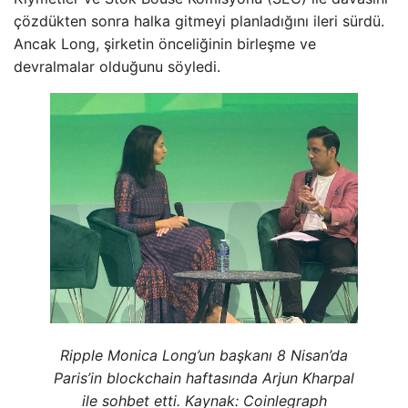
çözdükten sonra halka gitmeyi planladığını ileri sürdü.
Ancak Long, şirketin önceliğinin birleşme ve
devralmalar olduğunu söyledi.
Ripple Monica Long’un başkanı 8 Nisan’da
Paris’in blockchain haftasında Arjun Kharpal
ile sohbet etti. Kaynak: Coinlegraph