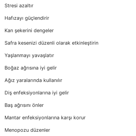
Stresi azaltır
Hafızayı güçlendirir
Kan şekerini dengeler
Safra kesenizi düzenli olarak etkinleştirin
Yaşlanmayı yavaşlatır
Boğaz ağrısına iyi gelir
Ağız yaralarında kullanılır
Diş enfeksiyonlarına iyi gelir
Baş ağrısını önler
Mantar enfeksiyonlarına karşı korur
Menopozu düzenler