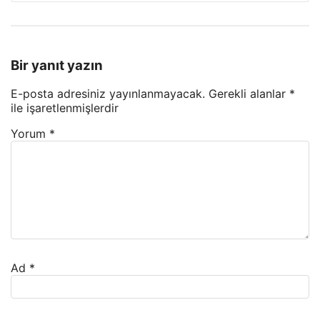
Bir yanıt yazın
E-posta adresiniz yayınlanmayacak.
Gerekli alanlar
*
ile işaretlenmişlerdir
Yorum
*
Ad
*