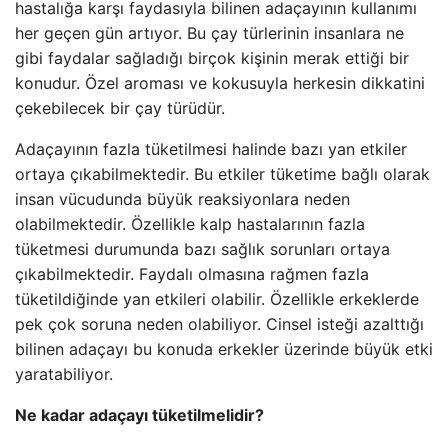
hastalığa karşı faydasıyla bilinen adaçayının kullanımı
her geçen gün artıyor. Bu çay türlerinin insanlara ne
gibi faydalar sağladığı birçok kişinin merak ettiği bir
konudur. Özel aroması ve kokusuyla herkesin dikkatini
çekebilecek bir çay türüdür.
Adaçayının fazla tüketilmesi halinde bazı yan etkiler
ortaya çıkabilmektedir. Bu etkiler tüketime bağlı olarak
insan vücudunda büyük reaksiyonlara neden
olabilmektedir. Özellikle kalp hastalarının fazla
tüketmesi durumunda bazı sağlık sorunları ortaya
çıkabilmektedir. Faydalı olmasına rağmen fazla
tüketildiğinde yan etkileri olabilir. Özellikle erkeklerde
pek çok soruna neden olabiliyor. Cinsel isteği azalttığı
bilinen adaçayı bu konuda erkekler üzerinde büyük etki
yaratabiliyor.
Ne kadar adaçayı tüketilmelidir?