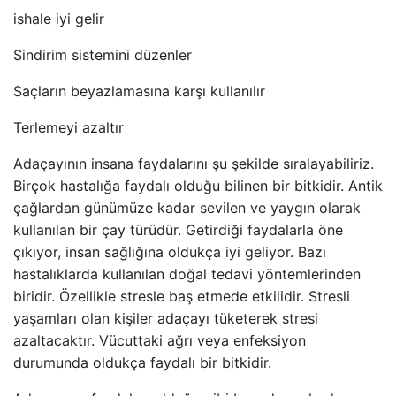
ishale iyi gelir
Sindirim sistemini düzenler
Saçların beyazlamasına karşı kullanılır
Terlemeyi azaltır
Adaçayının insana faydalarını şu şekilde sıralayabiliriz.
Birçok hastalığa faydalı olduğu bilinen bir bitkidir. Antik
çağlardan günümüze kadar sevilen ve yaygın olarak
kullanılan bir çay türüdür. Getirdiği faydalarla öne
çıkıyor, insan sağlığına oldukça iyi geliyor. Bazı
hastalıklarda kullanılan doğal tedavi yöntemlerinden
biridir. Özellikle stresle baş etmede etkilidir. Stresli
yaşamları olan kişiler adaçayı tüketerek stresi
azaltacaktır. Vücuttaki ağrı veya enfeksiyon
durumunda oldukça faydalı bir bitkidir.