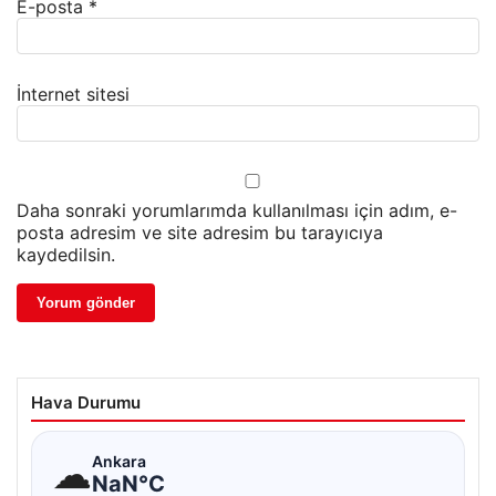
E-posta
*
İnternet sitesi
Daha sonraki yorumlarımda kullanılması için adım, e-
posta adresim ve site adresim bu tarayıcıya
kaydedilsin.
Hava Durumu
☁
Ankara
NaN°C