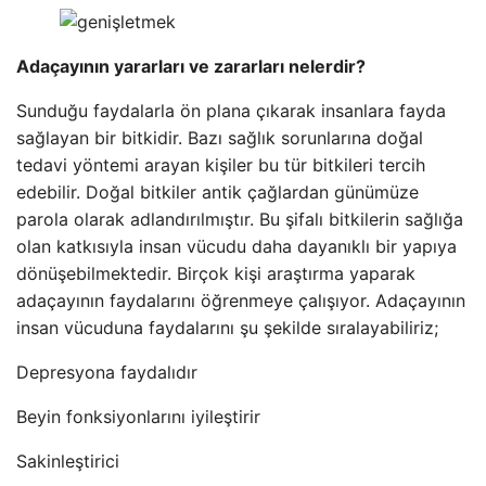
Adaçayının yararları ve zararları nelerdir?
Sunduğu faydalarla ön plana çıkarak insanlara fayda
sağlayan bir bitkidir. Bazı sağlık sorunlarına doğal
tedavi yöntemi arayan kişiler bu tür bitkileri tercih
edebilir. Doğal bitkiler antik çağlardan günümüze
parola olarak adlandırılmıştır. Bu şifalı bitkilerin sağlığa
olan katkısıyla insan vücudu daha dayanıklı bir yapıya
dönüşebilmektedir. Birçok kişi araştırma yaparak
adaçayının faydalarını öğrenmeye çalışıyor. Adaçayının
insan vücuduna faydalarını şu şekilde sıralayabiliriz;
Depresyona faydalıdır
Beyin fonksiyonlarını iyileştirir
Sakinleştirici