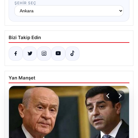
ŞEHIR SEÇ
Bizi Takip Edin
Yan Manşet