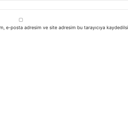
m, e-posta adresim ve site adresim bu tarayıcıya kaydedilsi