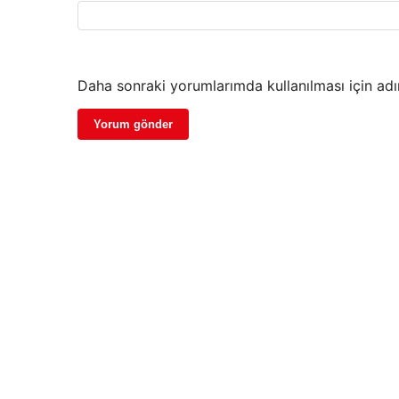
Daha sonraki yorumlarımda kullanılması için adı