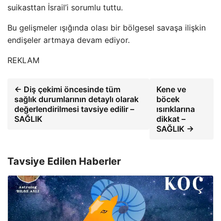
suikasttan İsrail’i sorumlu tuttu.
Bu gelişmeler ışığında olası bir bölgesel savaşa ilişkin
endişeler artmaya devam ediyor.
REKLAM
← Diş çekimi öncesinde tüm
Kene ve
sağlık durumlarının detaylı olarak
böcek
değerlendirilmesi tavsiye edilir –
ısırıklarına
SAĞLIK
dikkat –
SAĞLIK →
Tavsiye Edilen Haberler