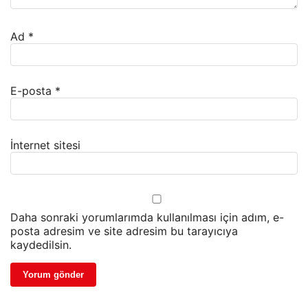
Ad
*
E-posta
*
İnternet sitesi
Daha sonraki yorumlarımda kullanılması için adım, e-
posta adresim ve site adresim bu tarayıcıya
kaydedilsin.