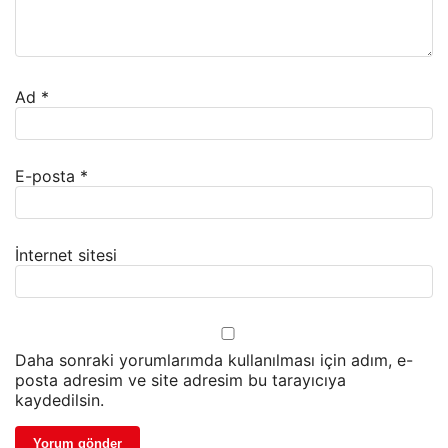
Ad
*
E-posta
*
İnternet sitesi
Daha sonraki yorumlarımda kullanılması için adım, e-
posta adresim ve site adresim bu tarayıcıya
kaydedilsin.