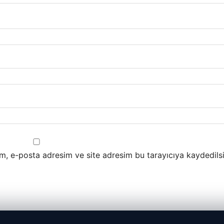
m, e-posta adresim ve site adresim bu tarayıcıya kaydedilsi