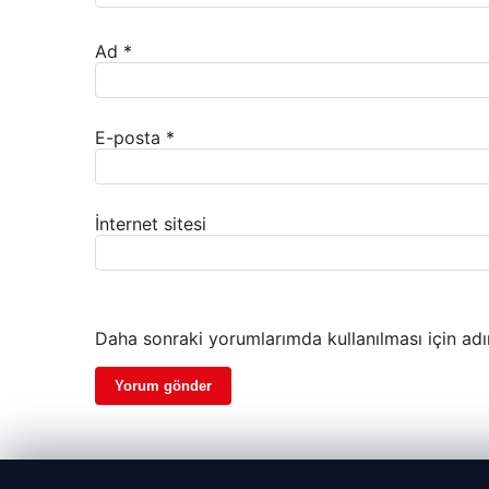
Ad
*
E-posta
*
İnternet sitesi
Daha sonraki yorumlarımda kullanılması için adı