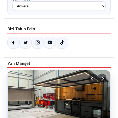
Bizi Takip Edin
Yan Manşet