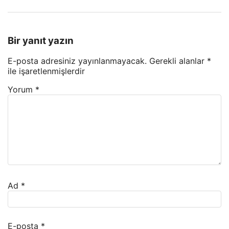
Bir yanıt yazın
E-posta adresiniz yayınlanmayacak.
Gerekli alanlar
*
ile işaretlenmişlerdir
Yorum
*
Ad
*
E-posta
*