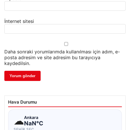
İnternet sitesi
Daha sonraki yorumlarımda kullanılması için adım, e-
posta adresim ve site adresim bu tarayıcıya
kaydedilsin.
Hava Durumu
☁
Ankara
NaN°C
ŞEHIR SEÇ