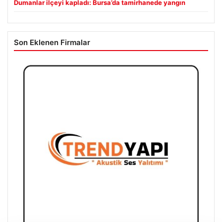
Son Eklenen Firmalar