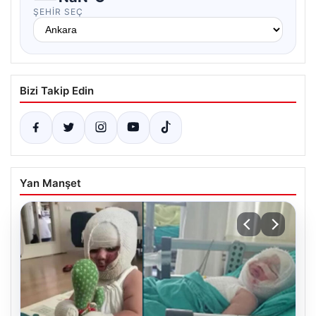
ŞEHIR SEÇ
Bizi Takip Edin
Yan Manşet