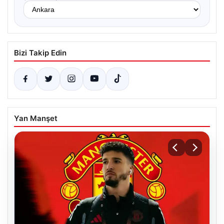
Bizi Takip Edin
Yan Manşet