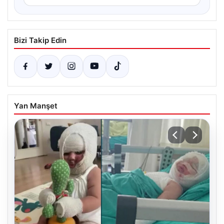
Bizi Takip Edin
Yan Manşet