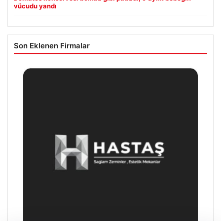
vücudu yandı
Son Eklenen Firmalar