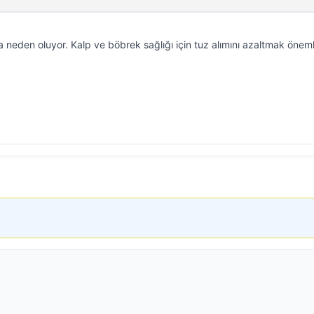
a neden oluyor. Kalp ve böbrek sağlığı için tuz alımını azaltmak önemli