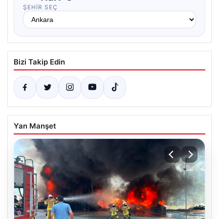
ŞEHIR SEÇ
Bizi Takip Edin
Yan Manşet