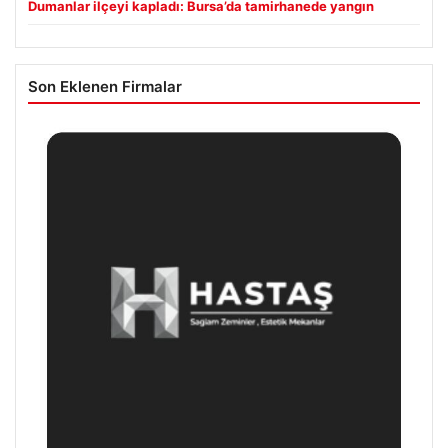
Dumanlar ilçeyi kapladı: Bursa’da tamirhanede yangın
Son Eklenen Firmalar