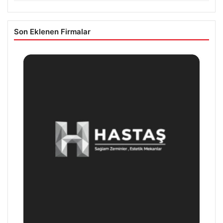
Son Eklenen Firmalar