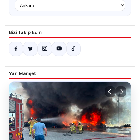
Bizi Takip Edin
Yan Manşet