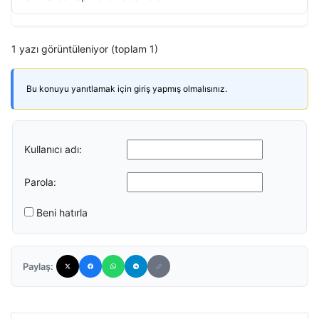
1 yazı görüntüleniyor (toplam 1)
Bu konuyu yanıtlamak için giriş yapmış olmalısınız.
Kullanıcı adı:
Parola:
Beni hatırla
Paylaş: