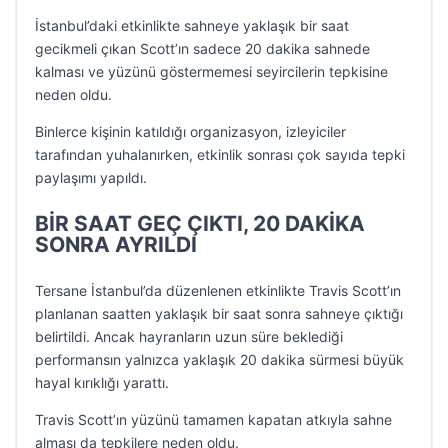
İstanbul’daki etkinlikte sahneye yaklaşık bir saat
gecikmeli çıkan Scott’ın sadece 20 dakika sahnede
kalması ve yüzünü göstermemesi seyircilerin tepkisine
neden oldu.
Binlerce kişinin katıldığı organizasyon, izleyiciler
tarafından yuhalanırken, etkinlik sonrası çok sayıda tepki
paylaşımı yapıldı.
BİR SAAT GEÇ ÇIKTI, 20 DAKİKA
SONRA AYRILDI
Tersane İstanbul’da düzenlenen etkinlikte Travis Scott’ın
planlanan saatten yaklaşık bir saat sonra sahneye çıktığı
belirtildi. Ancak hayranların uzun süre beklediği
performansın yalnızca yaklaşık 20 dakika sürmesi büyük
hayal kırıklığı yarattı.
Travis Scott’ın yüzünü tamamen kapatan atkıyla sahne
alması da tepkilere neden oldu.