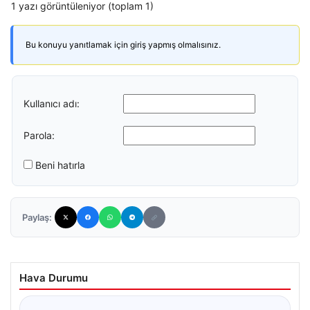
1 yazı görüntüleniyor (toplam 1)
Bu konuyu yanıtlamak için giriş yapmış olmalısınız.
Kullanıcı adı:
Parola:
Beni hatırla
Paylaş:
Hava Durumu