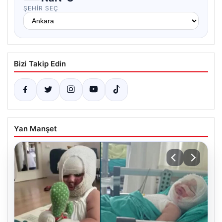
ŞEHIR SEÇ
Bizi Takip Edin
Yan Manşet