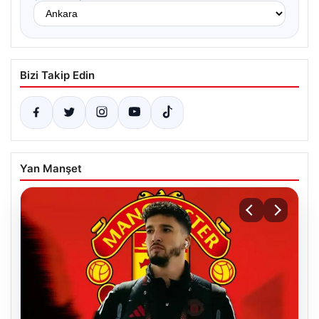
Bizi Takip Edin
Yan Manşet