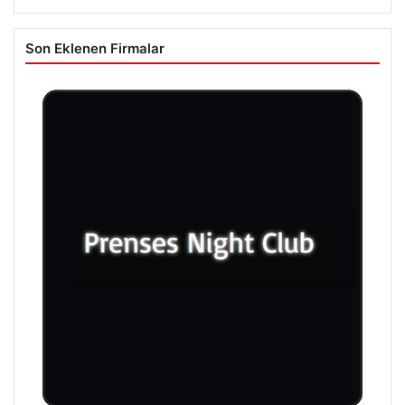
Son Eklenen Firmalar