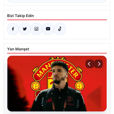
Bizi Takip Edin
Yan Manşet