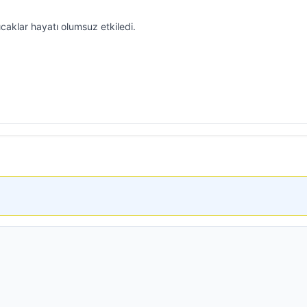
sıcaklar hayatı olumsuz etkiledi.