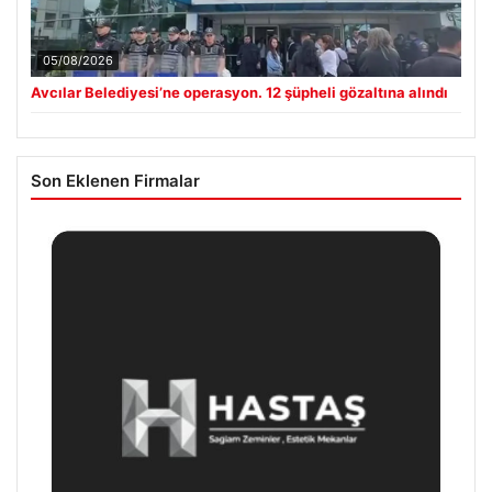
05/08/2026
Avcılar Belediyesi’ne operasyon. 12 şüpheli gözaltına alındı
Son Eklenen Firmalar