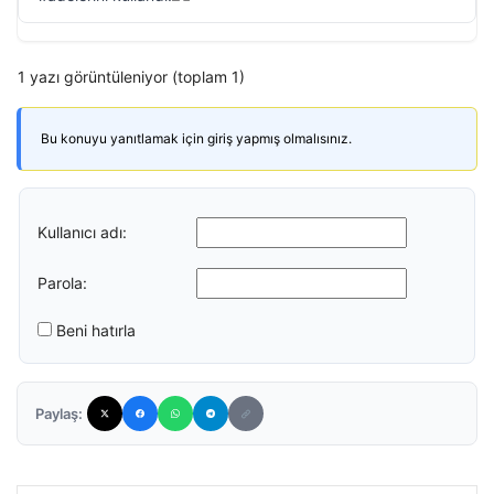
1 yazı görüntüleniyor (toplam 1)
Bu konuyu yanıtlamak için giriş yapmış olmalısınız.
Kullanıcı adı:
Parola:
Beni hatırla
Paylaş: