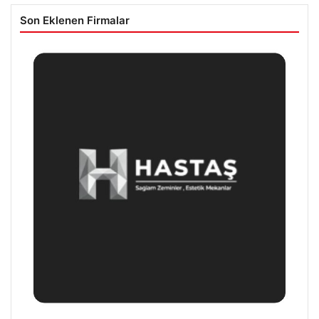
Son Eklenen Firmalar