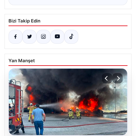
Bizi Takip Edin
Yan Manşet