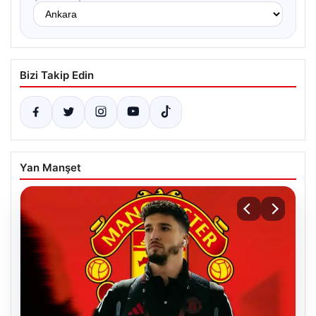
Bizi Takip Edin
Yan Manşet